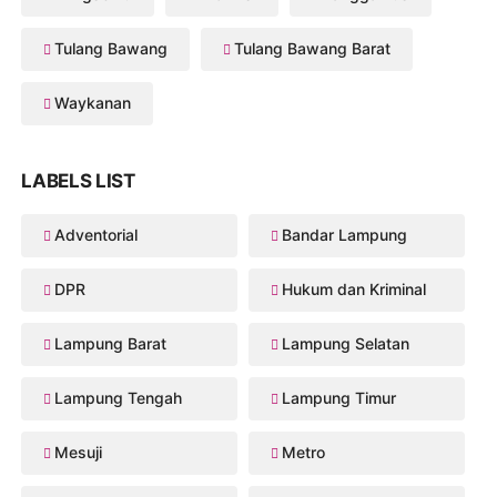
Tulang Bawang
Tulang Bawang Barat
Waykanan
LABELS LIST
Adventorial
Bandar Lampung
DPR
Hukum dan Kriminal
Lampung Barat
Lampung Selatan
Lampung Tengah
Lampung Timur
Mesuji
Metro