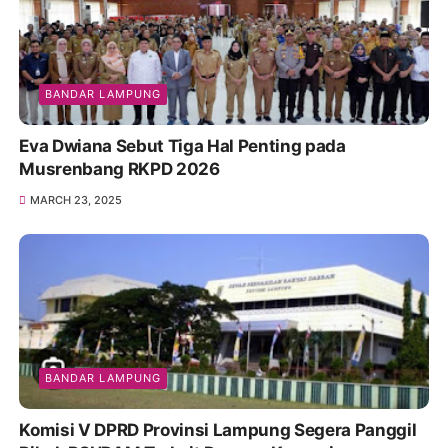
BANDAR LAMPUNG
Eva Dwiana Sebut Tiga Hal Penting pada
Musrenbang RKPD 2026
MARCH 23, 2025
BANDAR LAMPUNG
Komisi V DPRD Provinsi Lampung Segera Panggil