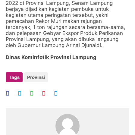
2022 di Provinsi Lampung, Senam Lampung
berjaya dijadikan kegiatan pembuka untuk
kegiatan utama peringatan tersebut, yakni
pemecahan Rekor Muri makan rajungan
terbanyak, 1 ton rajungan secara bersama-sama,
dan pelepasan Gebyar Ekspor Produk Perikanan
Provinsi Lampung, yang akan dibuka langsung
oleh Gubernur Lampung Arinal Djunaidi.
Dinas Kominfotik Provinsi Lampung
Tags
Provinsi