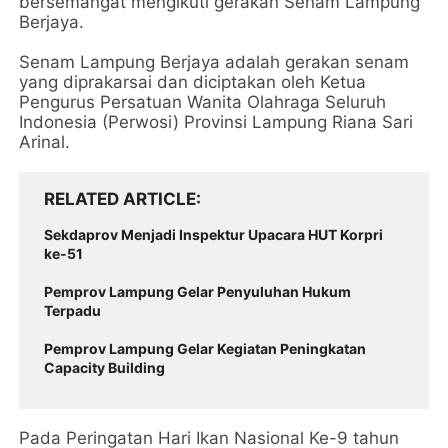
bersemangat mengikuti gerakan Senam Lampung
Berjaya.
Senam Lampung Berjaya adalah gerakan senam
yang diprakarsai dan diciptakan oleh Ketua
Pengurus Persatuan Wanita Olahraga Seluruh
Indonesia (Perwosi) Provinsi Lampung Riana Sari
Arinal.
RELATED ARTICLE
Sekdaprov Menjadi Inspektur Upacara HUT Korpri
ke-51
Pemprov Lampung Gelar Penyuluhan Hukum
Terpadu
Pemprov Lampung Gelar Kegiatan Peningkatan
Capacity Building
Pada Peringatan Hari Ikan Nasional Ke-9 tahun