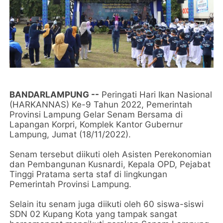
BANDARLAMPUNG --
Peringati Hari Ikan Nasional
(HARKANNAS) Ke-9 Tahun 2022, Pemerintah
Provinsi Lampung Gelar Senam Bersama di
Lapangan Korpri, Komplek Kantor Gubernur
Lampung, Jumat (18/11/2022).
Senam tersebut diikuti oleh Asisten Perekonomian
dan Pembangunan Kusnardi, Kepala OPD, Pejabat
Tinggi Pratama serta staf di lingkungan
Pemerintah Provinsi Lampung.
Selain itu senam juga diikuti oleh 60 siswa-siswi
SDN 02 Kupang Kota yang tampak sangat