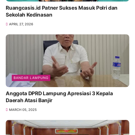
Ruangcasis.id Patner Sukses Masuk Polri dan
Sekolah Kedinasan
APRIL 27, 2026
BANDAR LAMPUNG
Anggota DPRD Lampung Apresiasi 3 Kepala
Daerah Atasi Banjir
MARCH 05, 2025