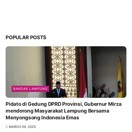
POPULAR POSTS
BANDAR LAMPUNG
Pidato di Gedung DPRD Provinsi, Gubernur Mirza
mendorong Masyarakat Lampung Bersama
Menyongsong Indonesia Emas
MARCH 04, 2025