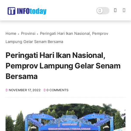
Home
Provinsi
Peringati Hari Ikan Nasional, Pemprov
Lampung Gelar Senam Bersama
Peringati Hari Ikan Nasional,
Pemprov Lampung Gelar Senam
Bersama
NOVEMBER 17, 2022
0 COMMENTS